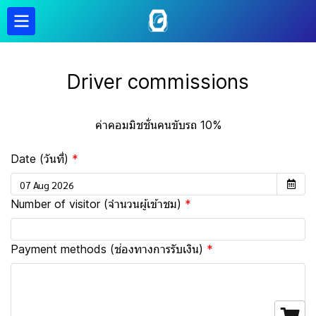
Driver commissions
ค่าคอมมิชชั่นคนขับรถ 10%
Date (วันที่)
Number of visitor (จำนวนผู้เข้าชม)
Payment methods (ช่องทางการรับเงิน)